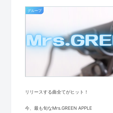
グループ
リリースする曲全てがヒット！
今、最も旬なMrs.GREEN APPLE