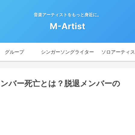
音楽アーティストをもっと身近に。
M-Artist
グループ
シンガーソングライター
ソロアーティス
ンバー死亡とは？脱退メンバーの