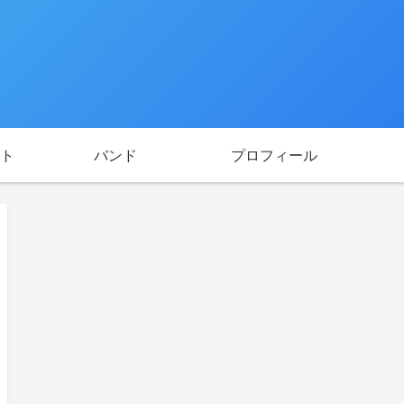
ト
バンド
プロフィール