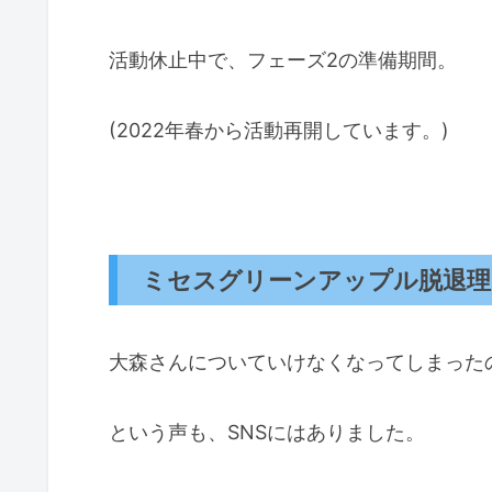
活動休止中で、フェーズ2の準備期間。
(2022年春から活動再開しています。)
ミセスグリーンアップル脱退理
大森さんについていけなくなってしまった
という声も、SNSにはありました。