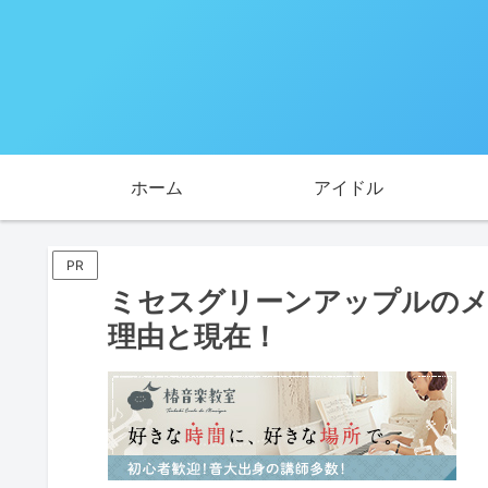
ホーム
アイドル
PR
ミセスグリーンアップルのメ
理由と現在！