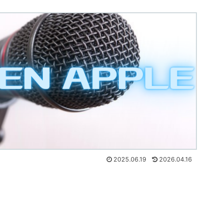
2025.06.19
2026.04.16