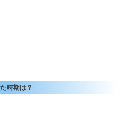
た時期は？