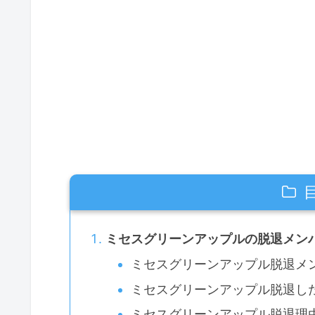
ミセスグリーンアップルの脱退メン
ミセスグリーンアップル脱退メ
ミセスグリーンアップル脱退し
ミセスグリーンアップル脱退理