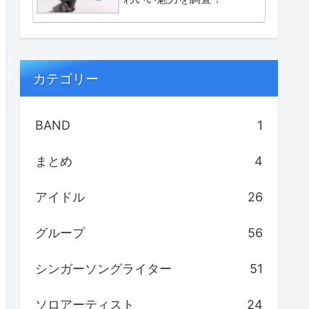
カテゴリー
BAND
1
まとめ
4
アイドル
26
グループ
56
シンガーソングライター
51
ソロアーティスト
24