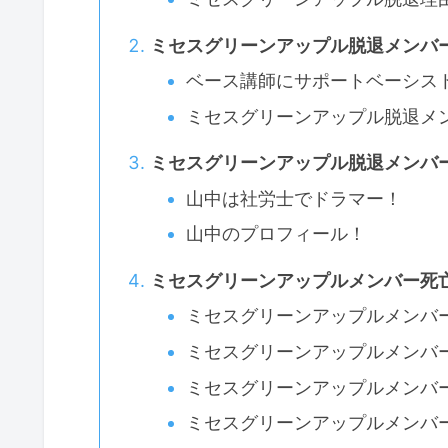
ミセスグリーンアップル脱退メンバ
ベース講師にサポートベーシス
ミセスグリーンアップル脱退メ
ミセスグリーンアップル脱退メンバ
山中は社労士でドラマー！
山中のプロフィール！
ミセスグリーンアップルメンバー死
ミセスグリーンアップルメンバ
ミセスグリーンアップルメンバ
ミセスグリーンアップルメンバ
ミセスグリーンアップルメンバ