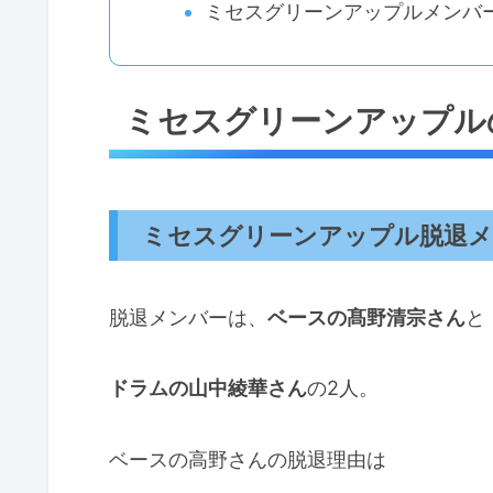
ミセスグリーンアップルメンバ
ミセスグリーンアップル
ミセスグリーンアップル脱退メ
脱退メンバーは、
ベースの髙野清宗さん
と
ドラムの山中綾華さん
の2人。
ベースの高野さんの脱退理由は