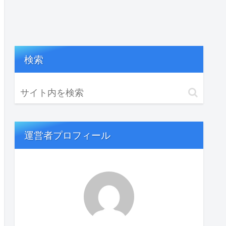
検索
運営者プロフィール