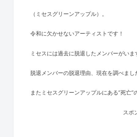
（ミセスグリーンアップル）。
令和に欠かせないアーティストです！
ミセスには過去に脱退したメンバーがいま
脱退メンバーの脱退理由、現在を調べまし
またミセスグリーンアップルにある”死亡”
スポ