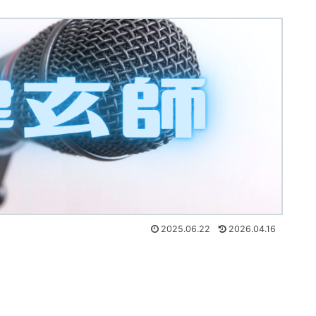
2025.06.22
2026.04.16