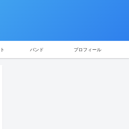
ト
バンド
プロフィール