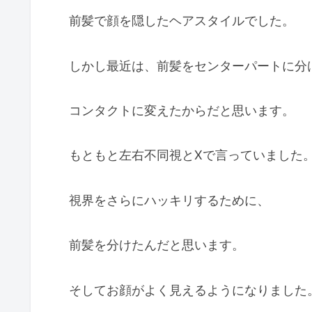
前髪で顔を隠したヘアスタイルでした。
しかし最近は、前髪をセンターパートに分
コンタクトに変えたからだと思います。
もともと左右不同視とXで言っていました
視界をさらにハッキリするために、
前髪を分けたんだと思います。
そしてお顔がよく見えるようになりました