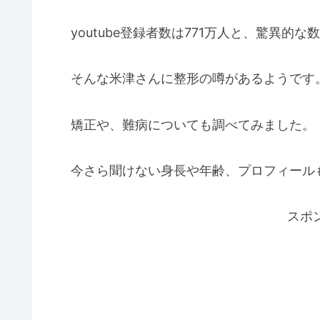
youtube登録者数は771万人と、驚異的な
そんな米津さんに整形の噂があるようです
矯正や、難病についても調べてみました。
今さら聞けない身長や年齢、プロフィール
スポ