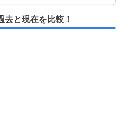
過去と現在を比較！