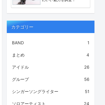
カテゴリー
BAND
1
まとめ
4
アイドル
26
グループ
56
シンガーソングライター
51
ソロアーティスト
24