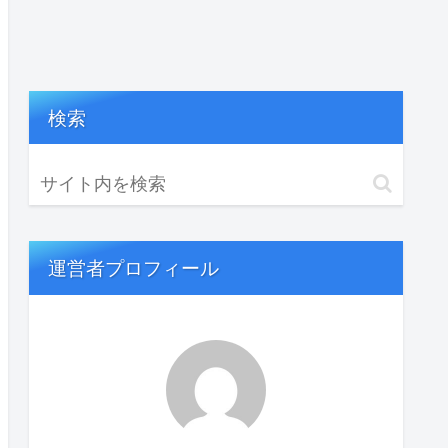
検索
運営者プロフィール