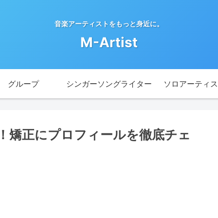
音楽アーティストをもっと身近に。
M-Artist
グループ
シンガーソングライター
ソロアーティス
！矯正にプロフィールを徹底チェ