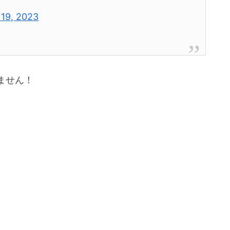
19, 2023
ません！