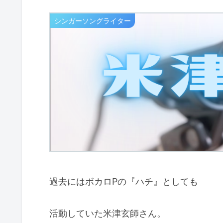
シンガーソングライター
過去にはボカロPの『ハチ』としても
活動していた米津玄師さん。