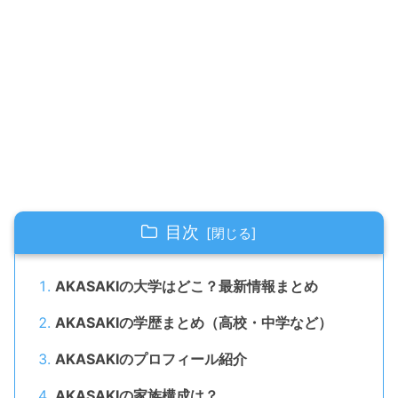
目次
AKASAKIの大学はどこ？最新情報まとめ
AKASAKIの学歴まとめ（高校・中学など）
AKASAKIのプロフィール紹介
AKASAKIの家族構成は？