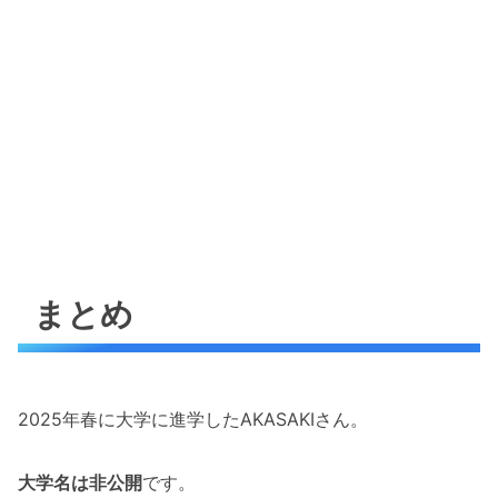
まとめ
2025年春に大学に進学したAKASAKIさん。
大学名は非公開
です。