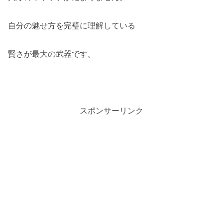
自分の魅せ方を完璧に理解している
賢さが最大の武器です。
スポンサーリンク