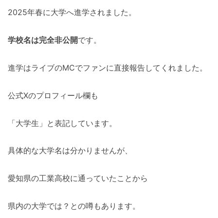
2025年春に大学へ進学されました。
学校名は完全非公開
です。
進学はライブのMCでファンに直接報告してくれました。
公式Xのプロフィール欄も
「大学生」と表記しています。
具体的な大学名は分かりませんが、
愛知県の工業高校に通っていたことから
県内の大学では？との噂もあります。