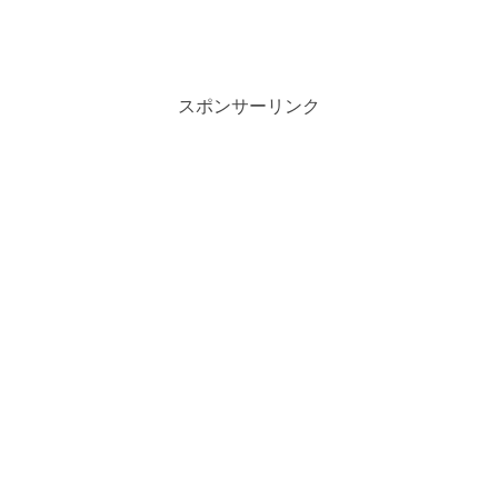
スポンサーリンク