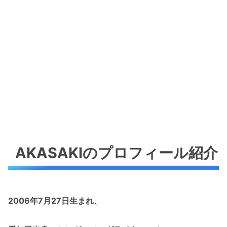
AKASAKIのプロフィール紹介
2006年7月27日生まれ、