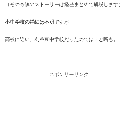
（その奇跡のストーリーは経歴まとめで解説します）
小中学校の詳細は不明
ですが
高校に近い、刈谷東中学校だったのでは？と噂も。
スポンサーリンク