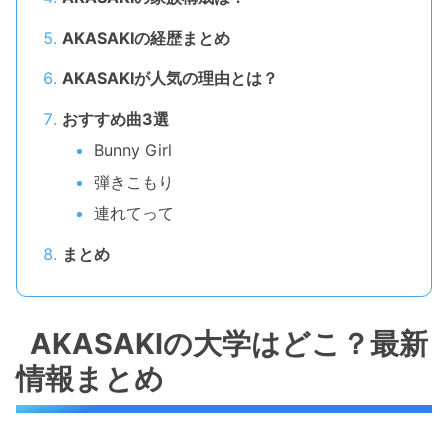
AKASAKIの経歴まとめ
AKASAKIが人気の理由とは？
おすすめ曲3選
Bunny Girl
弾きこもり
連れてって
まとめ
AKASAKIの大学はどこ？最新
情報まとめ