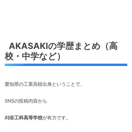
AKASAKIの学歴まとめ（高
校・中学など）
愛知県の工業高校出身ということで、
SNSの投稿内容から
刈谷工科高等学校
が有力です。