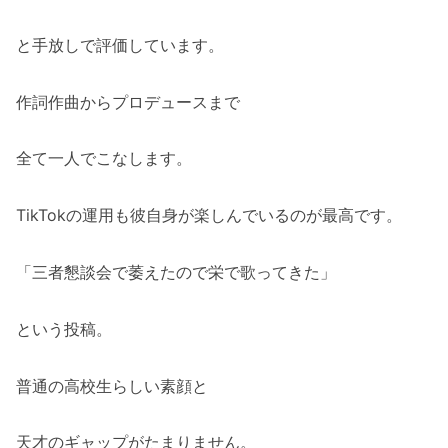
と手放しで評価しています。
作詞作曲からプロデュースまで
全て一人でこなします。
TikTokの運用も彼自身が楽しんでいるのが最高です。
「三者懇談会で萎えたので栄で歌ってきた」
という投稿。
普通の高校生らしい素顔と
天才のギャップがたまりません。