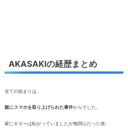
AKASAKIの経歴まとめ
全ての始まりは、
親にスマホを取り上げられた事件
からでした。
家にギターは転がっていましたが無関心だった彼。