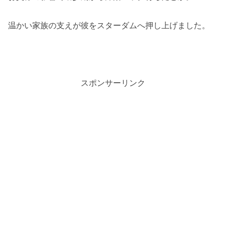
温かい家族の支えが彼をスターダムへ押し上げました。
スポンサーリンク