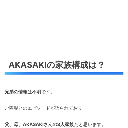
AKASAKIの家族構成は？
兄弟の情報は不明
です。
ご両親とのエピソードが語られており
父、母、AKASAKIさんの3人家族
だと思います。