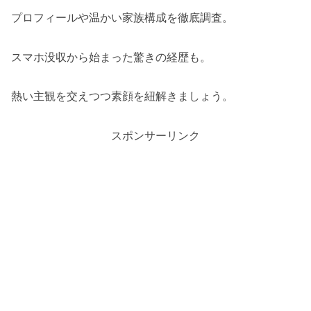
プロフィールや温かい家族構成を徹底調査。
スマホ没収から始まった驚きの経歴も。
熱い主観を交えつつ素顔を紐解きましょう。
スポンサーリンク