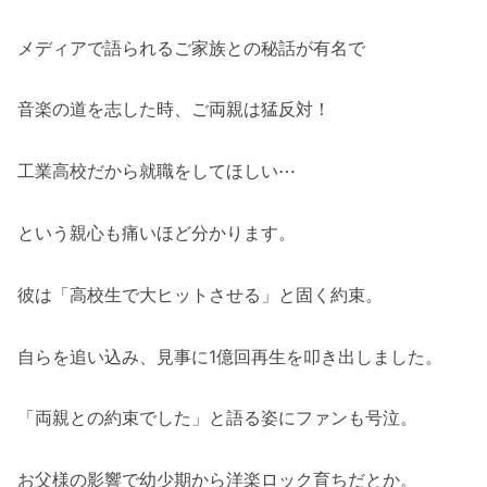
メディアで語られるご家族との秘話が有名で
音楽の道を志した時、ご両親は猛反対！
工業高校だから就職をしてほしい⋯
という親心も痛いほど分かります。
彼は「高校生で大ヒットさせる」と固く約束。
自らを追い込み、見事に1億回再生を叩き出しました。
「両親との約束でした」と語る姿にファンも号泣。
お父様の影響で幼少期から洋楽ロック育ちだとか。