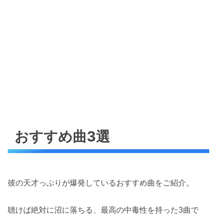
おすすめ曲3選
彼の天才っぷりが爆発しているおすすめ曲をご紹介。
聴けば絶対に沼に落ちる、最高の中毒性を持った3曲で