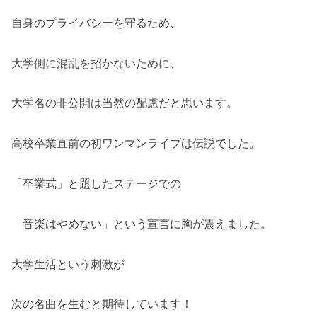
自身のプライバシーを守るため、
大学側に混乱を招かないために、
大学名の非公開は当然の配慮だと思います。
高校卒業直前の初ワンマンライブは伝説でした。
「卒業式」と題したステージでの
「音楽はやめない」という宣言に胸が震えました。
大学生活という刺激が
次の名曲を生むと期待しています！