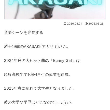
2026.05.24
2026.05.25
音楽シーンを席巻する
若干19歳のAKASAKI(アカサキ)さん。
2024年秋の大ヒット曲の「Bunny Girl」は
現役高校生で1億回再生の偉業を達成。
2025年春に晴れて大学生となりました。
彼の大学や学歴はどこなのでしょうか。