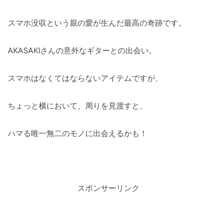
スマホ没収という親の愛が生んだ最高の奇跡です。
AKASAKIさんの意外なギターとの出会い。
スマホはなくてはならないアイテムですが、
ちょっと横において、周りを見渡すと、
ハマる唯一無二のモノに出会えるかも！
スポンサーリンク