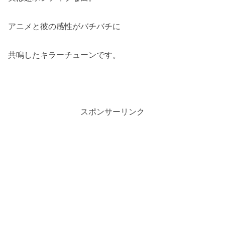
アニメと彼の感性がバチバチに
共鳴したキラーチューンです。
スポンサーリンク