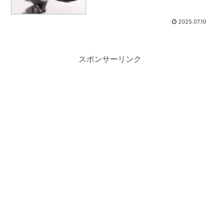
2025.07.10
スポンサーリンク