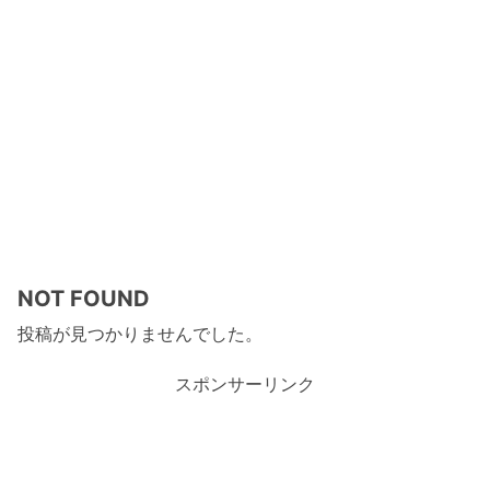
NOT FOUND
投稿が見つかりませんでした。
スポンサーリンク