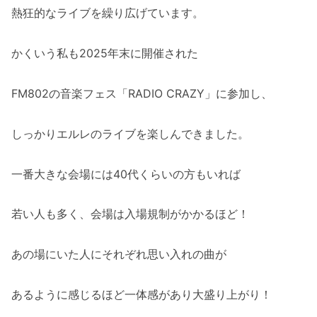
熱狂的なライブを繰り広げています。
かくいう私も2025年末に開催された
FM802の音楽フェス「RADIO CRAZY」に参加し、
しっかりエルレのライブを楽しんできました。
一番大きな会場には40代くらいの方もいれば
若い人も多く、会場は入場規制がかかるほど！
あの場にいた人にそれぞれ思い入れの曲が
あるように感じるほど一体感があり大盛り上がり！