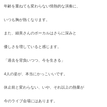
年齢を重ねても変わらない情熱的な演奏に、
いつも胸が熱くなります。
また、細美さんのボーカルはさらに深みと
優しさを増していると感じます。
「過去を背負いつつ、今を生きる」
4人の姿が、本当にかっこいいです。
休止前と変わらない、いや、それ以上の熱量が
今のライブ会場にはあります。