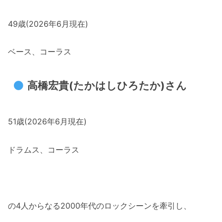
49歳(2026年6月現在)
ベース、コーラス
高橋宏貴(たかはしひろたか)さん
51歳(2026年6月現在)
ドラムス、コーラス
の4人からなる2000年代のロックシーンを牽引し、