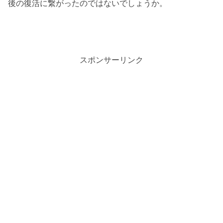
後の復活に繋がったのではないでしょうか。
スポンサーリンク