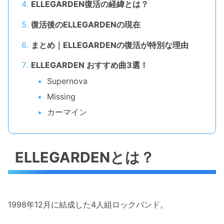
ELLEGARDEN復活の経緯とは？
復活後のELLEGARDENの現在
まとめ｜ELLEGARDENの復活が特別な理由
ELLEGARDEN おすすめ曲3選！
Supernova
Missing
カーマイン
ELLEGARDENとは？
1998年12月に結成した4人組ロックバンド。