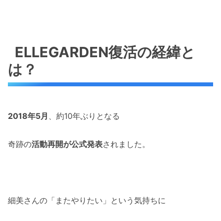
ELLEGARDEN復活の経緯と
は？
2018年5月
、約10年ぶりとなる
奇跡の
活動再開が公式発表
されました。
細美さんの「またやりたい」という気持ちに