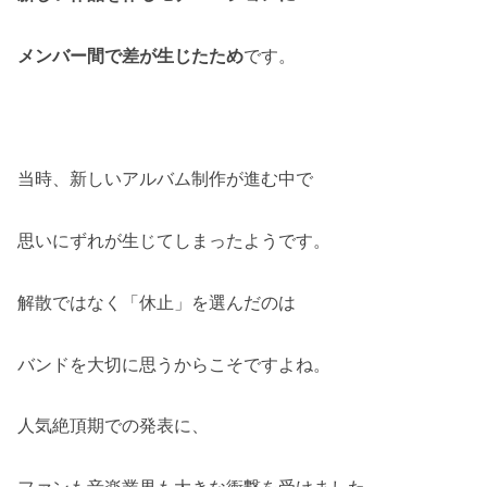
メンバー間で差が生じたため
です。
当時、新しいアルバム制作が進む中で
思いにずれが生じてしまったようです。
解散ではなく「休止」を選んだのは
バンドを大切に思うからこそですよね。
人気絶頂期での発表に、