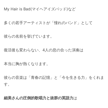
My Hair is Bad(マイヘアイズバッド)など
多くの若手アーティストが「憧れのバンド」として
彼らの名前を挙げています。
復活後も変わらない、4人の息の合った演奏は
本当に胸が熱くなります。
彼らの音楽は「青春の記憶」と「今を生きる力」をくれま
す。
細美さんの圧倒的歌唱力と抜群の英語力
は