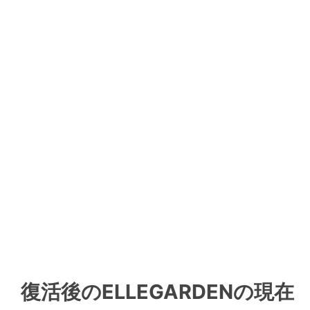
復活後のELLEGARDENの現在