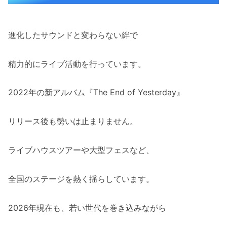
進化したサウンドと変わらない絆で
精力的にライブ活動を行っています。
2022年の新アルバム『The End of Yesterday』
リリース後も勢いは止まりません。
ライブハウスツアーや大型フェスなど、
全国のステージを熱く揺らしています。
2026年現在も、若い世代を巻き込みながら