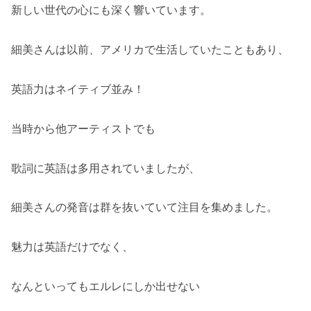
新しい世代の心にも深く響いています。
細美さんは以前、アメリカで生活していたこともあり、
英語力はネイティブ並み！
当時から他アーティストでも
歌詞に英語は多用されていましたが、
細美さんの発音は群を抜いていて注目を集めました。
魅力は英語だけでなく、
なんといってもエルレにしか出せない