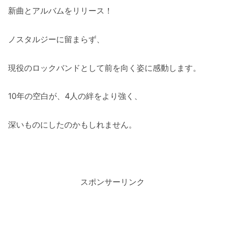
新曲とアルバムをリリース！
ノスタルジーに留まらず、
現役のロックバンドとして前を向く姿に感動します。
10年の空白が、4人の絆をより強く、
深いものにしたのかもしれません。
スポンサーリンク