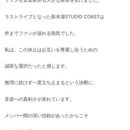
ファンも音楽業界も大きな衝撃を受けました。
ラストライブとなった新木場STUDIO COASTは
外までファンが溢れる熱気でした。
私は、この休止はお互いを尊重し合うための
誠実な選択だったと感じます。
無理に続けず一度立ち止まるという決断に、
音楽への真剣さが表れています。
メンバー間の深い信頼があったからこそ