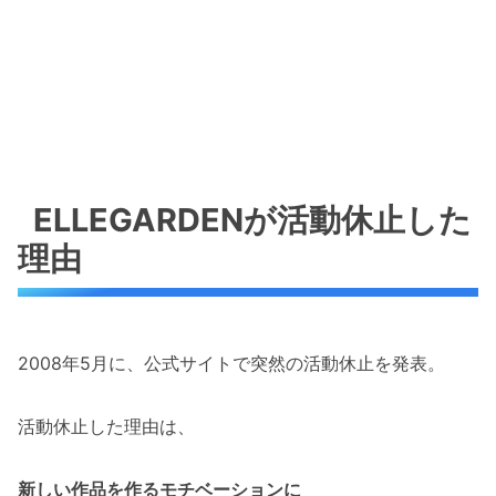
ELLEGARDENが活動休止した
理由
2008年5月に、公式サイトで突然の活動休止を発表。
活動休止した理由は、
新しい作品を作るモチベーションに