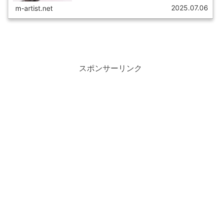
した。
2025.07.06
m-artist.net
スポンサーリンク