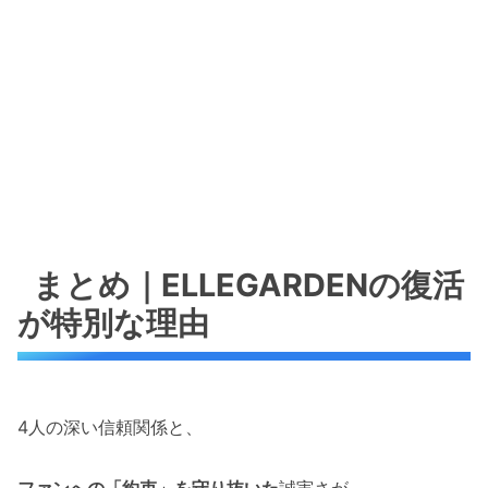
まとめ｜ELLEGARDENの復活
が特別な理由
4人の深い信頼関係と、