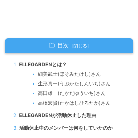
目次
ELLEGARDENとは？
細美武士(ほそみたけし)さん
生形真一(うぶかたしんいち)さん
高田雄一(たかだゆういち)さん
高橋宏貴(たかはしひろたか)さん
ELLEGARDENが活動休止した理由
活動休止中のメンバーは何をしていたのか