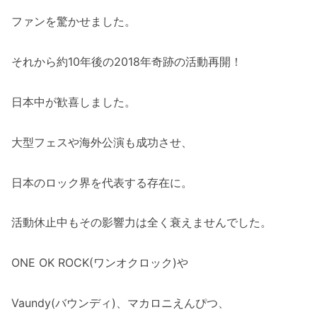
ファンを驚かせました。
それから約10年後の2018年奇跡の活動再開！
日本中が歓喜しました。
大型フェスや海外公演も成功させ、
日本のロック界を代表する存在に。
活動休止中もその影響力は全く衰えませんでした。
ONE OK ROCK(ワンオクロック)や
Vaundy(バウンディ)、マカロニえんぴつ、