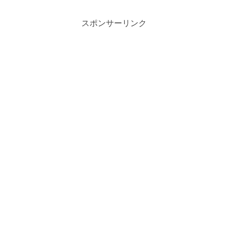
スポンサーリンク