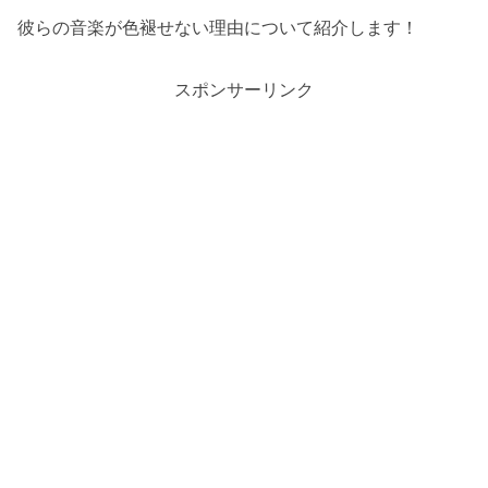
彼らの音楽が色褪せない理由について紹介します！
スポンサーリンク