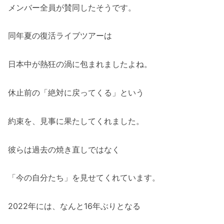
メンバー全員が賛同したそうです。
同年夏の復活ライブツアーは
日本中が熱狂の渦に包まれましたよね。
休止前の「絶対に戻ってくる」という
約束を、見事に果たしてくれました。
彼らは過去の焼き直しではなく
「今の自分たち」を見せてくれています。
2022年には、なんと16年ぶりとなる