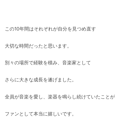
この10年間はそれぞれが自分を見つめ直す
大切な時間だったと思います。
別々の場所で経験を積み、音楽家として
さらに大きな成長を遂げました。
全員が音楽を愛し、楽器を鳴らし続けていたことが
ファンとして本当に嬉しいです。