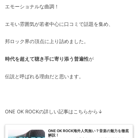
エモーショナルな曲調！
エモい雰囲気が若者中心に口コミで話題を集め、
邦ロック界の頂点に上り詰めました。
時代を超えて聴き手に寄り添う普遍性
が
伝説と呼ばれる理由だと思います。
ONE OK ROCKの詳しい記事はこちらから↓
ONE OK ROCK海外人気無い？音楽の魅力を徹底
解説！