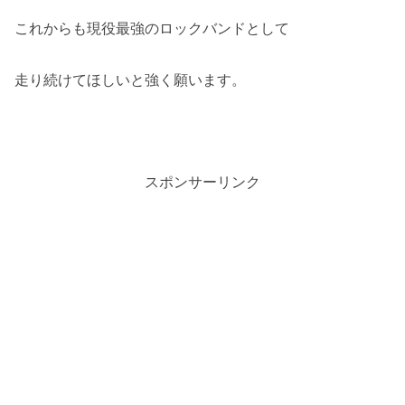
これからも現役最強のロックバンドとして
走り続けてほしいと強く願います。
スポンサーリンク