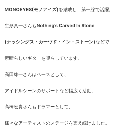
MONOEYES(モノアイズ)
を結成し、第一線で活躍。
生形真一さんも
Nothing’s Carved In Stone
(ナッシングス・カーヴド・イン・ストーン)
などで
素晴らしいギターを鳴らしています。
高田雄一さんはベースとして、
アイドルシーンのサポートなど幅広く活動。
高橋宏貴さんもドラマーとして、
様々なアーティストのステージを支え続けました。