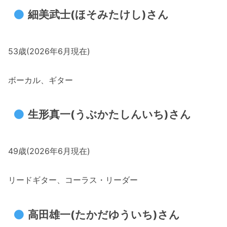
細美武士(ほそみたけし)さん
53歳(2026年6月現在)
ボーカル、ギター
生形真一(うぶかたしんいち)さん
49歳(2026年6月現在)
リードギター、コーラス・リーダー
高田雄一(たかだゆういち)さん