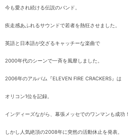
今も愛され続ける伝説のバンド。
疾走感あふれるサウンドで若者を熱狂させました。
英語と日本語が交ざるキャッチーな楽曲で
2000年代のシーンで一斉を風靡しました。
2006年のアルバム『ELEVEN FIRE CRACKERS』は
オリコン1位を記録。
インディーズながら、幕張メッセでのワンマンも成功！
しかし人気絶頂の2008年に突然の活動休止を発表。