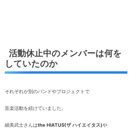
活動休止中のメンバーは何を
していたのか
それぞれが別のバンドやプロジェクトで
音楽活動を続けていました。
細美武士さんは
the HIATUS(ザ ハイエイタス)
や